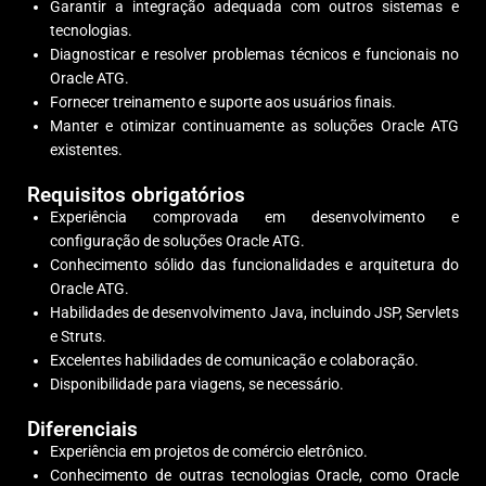
Garantir a integração adequada com outros sistemas e
tecnologias.
Diagnosticar e resolver problemas técnicos e funcionais no
Oracle ATG.
Fornecer treinamento e suporte aos usuários finais.
Manter e otimizar continuamente as soluções Oracle ATG
existentes.
Requisitos obrigatórios
Experiência comprovada em desenvolvimento e
configuração de soluções Oracle ATG.
Conhecimento sólido das funcionalidades e arquitetura do
Oracle ATG.
Habilidades de desenvolvimento Java, incluindo JSP, Servlets
e Struts.
Excelentes habilidades de comunicação e colaboração.
Disponibilidade para viagens, se necessário.
Diferenciais
Experiência em projetos de comércio eletrônico.
Conhecimento de outras tecnologias Oracle, como Oracle