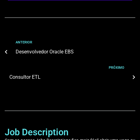
ANTERIOR
Desenvolvedor Oracle EBS
PRÓXIMO
Consultor ETL
Job Description