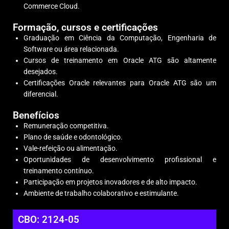
Commerce Cloud.
Formação, cursos e certificações
Graduação em Ciência da Computação, Engenharia de
Software ou área relacionada.
Cursos de treinamento em Oracle ATG são altamente
desejados.
Certificações Oracle relevantes para Oracle ATG são um
diferencial.
Benefícios
Remuneração competitiva.
Plano de saúde e odontológico.
Vale-refeição ou alimentação.
Oportunidades de desenvolvimento profissional e
treinamento contínuo.
Participação em projetos inovadores e de alto impacto.
Ambiente de trabalho colaborativo e estimulante.
CBO: 2124-05