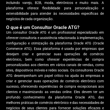
incluindo varejo, B2B, moda, eletrônicos e muito mais. A
plataforma oferece flexibilidade para personalização e
extensibilidade para atender às necessidades específicas de
negócios de cada organização.
O que é um Consultor Oracle ATG?
Um consultor Oracle ATG é um profissional especializado em
oferecer consultoria e assistência relacionada à implementação,
configuração e otimização da plataforma Oracle ATG (Oracle
Commerce ATG). Essa plataforma é usada por empresas que
desejam criar e gerenciar suas operações de comércio
eletrônico, bem como oferecer experiências de compra
personalizadas aos clientes em vários canais de vendas, como
sites, dispositivos móveis e redes sociais. Os consultores Oracle
ATG desempenham um papel crítico na ajuda às empresas a
criar e gerenciar suas operações de comércio eletrônico com
sucesso, oferecendo experiências de compra excepcionais aos
clientes e maximizando as vendas online. Eles devem ter um
profundo conhecimento da plataforma Oracle ATG, das
melhores práticas de comércio eletrônico e das necessidades de
negócios de seus clientes para fornecer soluções eficazes e