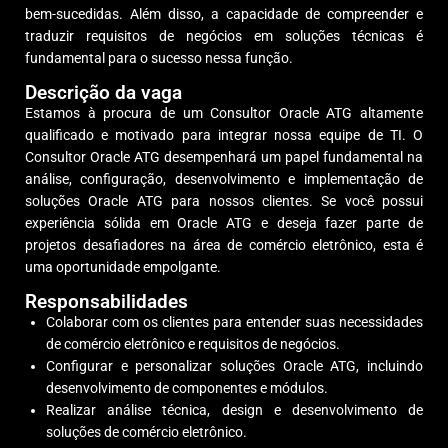
bem-sucedidas. Além disso, a capacidade de compreender e
traduzir requisitos de negócios em soluções técnicas é
fundamental para o sucesso nessa função.
Descrição da vaga
Estamos à procura de um Consultor Oracle ATG altamente
qualificado e motivado para integrar nossa equipe de TI. O
Consultor Oracle ATG desempenhará um papel fundamental na
análise, configuração, desenvolvimento e implementação de
soluções Oracle ATG para nossos clientes. Se você possui
experiência sólida em Oracle ATG e deseja fazer parte de
projetos desafiadores na área de comércio eletrônico, esta é
uma oportunidade empolgante.
Responsabilidades
Colaborar com os clientes para entender suas necessidades
de comércio eletrônico e requisitos de negócios.
Configurar e personalizar soluções Oracle ATG, incluindo
desenvolvimento de componentes e módulos.
Realizar análise técnica, design e desenvolvimento de
soluções de comércio eletrônico.