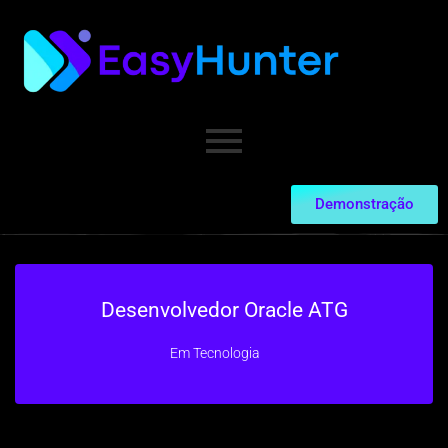
Demonstração
Desenvolvedor Oracle ATG
Em
Tecnologia