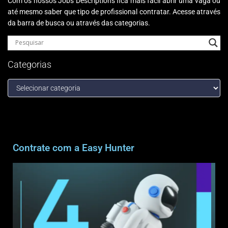
Com os nossos Jobs Descriptions fica mais fácil abrir uma vaga ou
até mesmo saber que tipo de profissional contratar. Acesse através
da barra de busca ou através das categorias.
Categorias
Contrate com a Easy Hunter