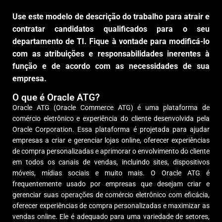
Use este modelo de descrição do trabalho para atrair e
contratar candidatos qualificados para o seu
departamento de TI. Fique à vontade para modificá-lo
com as atribuições e responsabilidades inerentes à
função e de acordo com as necessidades de sua
empresa.
O que é Oracle ATG?
Oracle ATG (Oracle Commerce ATG) é uma plataforma de
comércio eletrônico e experiência do cliente desenvolvida pela
Oracle Corporation. Essa plataforma é projetada para ajudar
empresas a criar e gerenciar lojas online, oferecer experiências
de compra personalizadas e aprimorar o envolvimento do cliente
em todos os canais de vendas, incluindo sites, dispositivos
móveis, mídias sociais e muito mais. O Oracle ATG é
frequentemente usado por empresas que desejam criar e
gerenciar suas operações de comércio eletrônico com eficácia,
oferecer experiências de compra personalizadas e maximizar as
vendas online. Ele é adequado para uma variedade de setores,