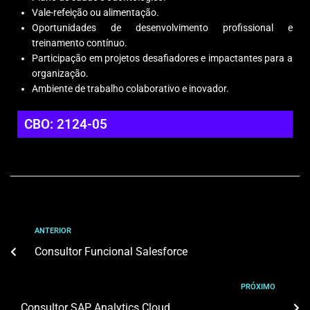
Vale-refeição ou alimentação.
Oportunidades de desenvolvimento profissional e
treinamento contínuo.
Participação em projetos desafiadores e impactantes para a
organização.
Ambiente de trabalho colaborativo e inovador.
CBO: 2124-05
ANTERIOR
Consultor Funcional Salesforce
PRÓXIMO
Consultor SAP Analytics Cloud