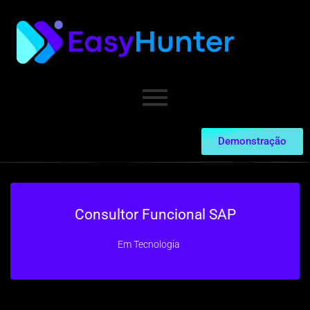
Demonstração
Consultor Funcional SAP
Em
Tecnologia