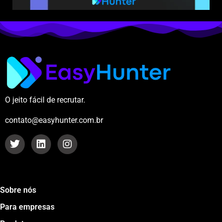
O jeito fácil de recrutar.
contato@easyhunter.com.br
Sobre nós
Para empresas