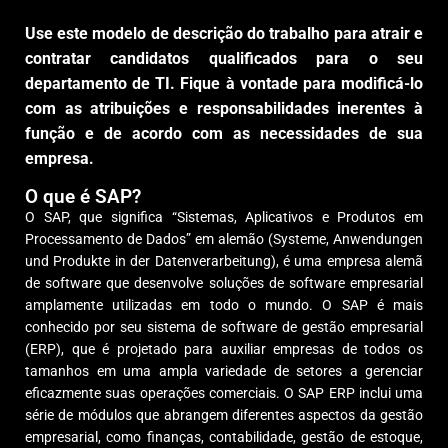
Use este modelo de descrição do trabalho para atrair e
contratar candidatos qualificados para o seu
departamento de TI. Fique à vontade para modificá-lo
com as atribuições e responsabilidades inerentes à
função e de acordo com as necessidades de sua
empresa.
O que é SAP?
O SAP, que significa “Sistemas, Aplicativos e Produtos em
Processamento de Dados” em alemão (Systeme, Anwendungen
und Produkte in der Datenverarbeitung), é uma empresa alemã
de software que desenvolve soluções de software empresarial
amplamente utilizadas em todo o mundo. O SAP é mais
conhecido por seu sistema de software de gestão empresarial
(ERP), que é projetado para auxiliar empresas de todos os
tamanhos em uma ampla variedade de setores a gerenciar
eficazmente suas operações comerciais.
O SAP ERP inclui uma
série de módulos que abrangem diferentes aspectos da gestão
empresarial, como finanças, contabilidade, gestão de estoque,