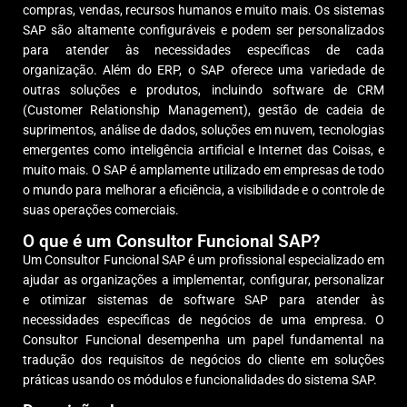
compras, vendas, recursos humanos e muito mais. Os sistemas
SAP são altamente configuráveis e podem ser personalizados
para atender às necessidades específicas de cada
organização.
Além do ERP, o SAP oferece uma variedade de
outras soluções e produtos, incluindo software de CRM
(Customer Relationship Management), gestão de cadeia de
suprimentos, análise de dados, soluções em nuvem, tecnologias
emergentes como inteligência artificial e Internet das Coisas, e
muito mais. O SAP é amplamente utilizado em empresas de todo
o mundo para melhorar a eficiência, a visibilidade e o controle de
suas operações comerciais.
O que é um Consultor Funcional SAP?
Um Consultor Funcional SAP é um profissional especializado em
ajudar as organizações a implementar, configurar, personalizar
e otimizar sistemas de software SAP para atender às
necessidades específicas de negócios de uma empresa. O
Consultor Funcional desempenha um papel fundamental na
tradução dos requisitos de negócios do cliente em soluções
práticas usando os módulos e funcionalidades do sistema SAP.