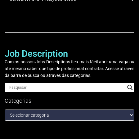
Job Description
Com os nossos Jobs Descriptions fica mais fácil abrir uma vaga ou
até mesmo saber que tipo de profissional contratar. Acesse através
da barra de busca ou através das categorias.
Categorias