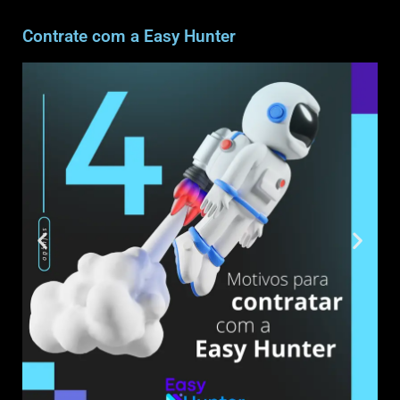
Contrate com a Easy Hunter