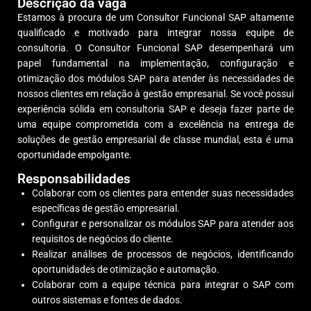
Descrição da vaga
Estamos à procura de um Consultor Funcional SAP altamente
qualificado e motivado para integrar nossa equipe de
consultoria. O Consultor Funcional SAP desempenhará um
papel fundamental na implementação, configuração e
otimização dos módulos SAP para atender às necessidades de
nossos clientes em relação à gestão empresarial. Se você possui
experiência sólida em consultoria SAP e deseja fazer parte de
uma equipe comprometida com a excelência na entrega de
soluções de gestão empresarial de classe mundial, esta é uma
oportunidade empolgante.
Responsabilidades
Colaborar com os clientes para entender suas necessidades
específicas de gestão empresarial.
Configurar e personalizar os módulos SAP para atender aos
requisitos de negócios do cliente.
Realizar análises de processos de negócios, identificando
oportunidades de otimização e automação.
Colaborar com a equipe técnica para integrar o SAP com
outros sistemas e fontes de dados.