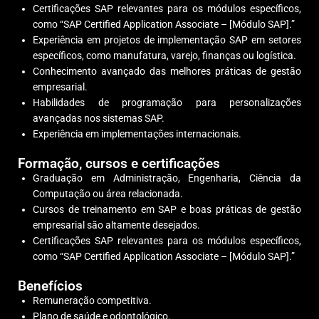
Certificações SAP relevantes para os módulos específicos,
como “SAP Certified Application Associate – [Módulo SAP].”
Experiência em projetos de implementação SAP em setores
específicos, como manufatura, varejo, finanças ou logística.
Conhecimento avançado das melhores práticas de gestão
empresarial.
Habilidades de programação para personalizações
avançadas nos sistemas SAP.
Experiência em implementações internacionais.
Formação, cursos e certificações
Graduação em Administração, Engenharia, Ciência da
Computação ou área relacionada.
Cursos de treinamento em SAP e boas práticas de gestão
empresarial são altamente desejados.
Certificações SAP relevantes para os módulos específicos,
como “SAP Certified Application Associate – [Módulo SAP].”
Benefícios
Remuneração competitiva.
Plano de saúde e odontológico.