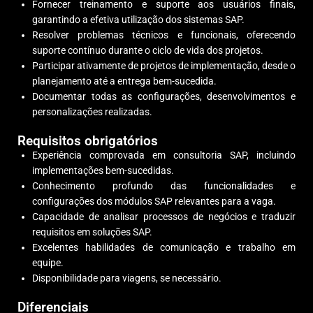
Fornecer treinamento e suporte aos usuários finais,
garantindo a efetiva utilização dos sistemas SAP.
Resolver problemas técnicos e funcionais, oferecendo
suporte contínuo durante o ciclo de vida dos projetos.
Participar ativamente de projetos de implementação, desde o
planejamento até a entrega bem-sucedida.
Documentar todas as configurações, desenvolvimentos e
personalizações realizadas.
Requisitos obrigatórios
Experiência comprovada em consultoria SAP, incluindo
implementações bem-sucedidas.
Conhecimento profundo das funcionalidades e
configurações dos módulos SAP relevantes para a vaga.
Capacidade de analisar processos de negócios e traduzir
requisitos em soluções SAP.
Excelentes habilidades de comunicação e trabalho em
equipe.
Disponibilidade para viagens, se necessário.
Diferenciais