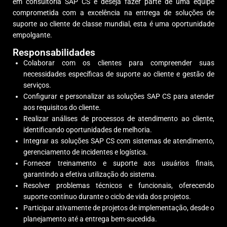
em consultoria SAP CS e deseja fazer parte de uma equipe
comprometida com a excelência na entrega de soluções de
suporte ao cliente de classe mundial, esta é uma oportunidade
empolgante.
Responsabilidades
Colaborar com os clientes para compreender suas
necessidades específicas de suporte ao cliente e gestão de
serviços.
Configurar e personalizar as soluções SAP CS para atender
aos requisitos do cliente.
Realizar análises de processos de atendimento ao cliente,
identificando oportunidades de melhoria.
Integrar as soluções SAP CS com sistemas de atendimento,
gerenciamento de incidentes e logística.
Fornecer treinamento e suporte aos usuários finais,
garantindo a efetiva utilização do sistema.
Resolver problemas técnicos e funcionais, oferecendo
suporte contínuo durante o ciclo de vida dos projetos.
Participar ativamente de projetos de implementação, desde o
planejamento até a entrega bem-sucedida.