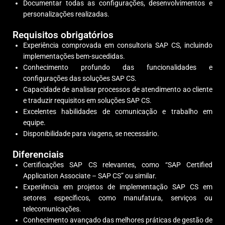
Documentar todas as configurações, desenvolvimentos e
personalizações realizadas.
Requisitos obrigatórios
Experiência comprovada em consultoria SAP CS, incluindo
implementações bem-sucedidas.
Conhecimento profundo das funcionalidades e
configurações das soluções SAP CS.
Capacidade de analisar processos de atendimento ao cliente
e traduzir requisitos em soluções SAP CS.
Excelentes habilidades de comunicação e trabalho em
equipe.
Disponibilidade para viagens, se necessário.
Diferenciais
Certificações SAP CS relevantes, como “SAP Certified
Application Associate – SAP CS” ou similar.
Experiência em projetos de implementação SAP CS em
setores específicos, como manufatura, serviços ou
telecomunicações.
Conhecimento avançado das melhores práticas de gestão de