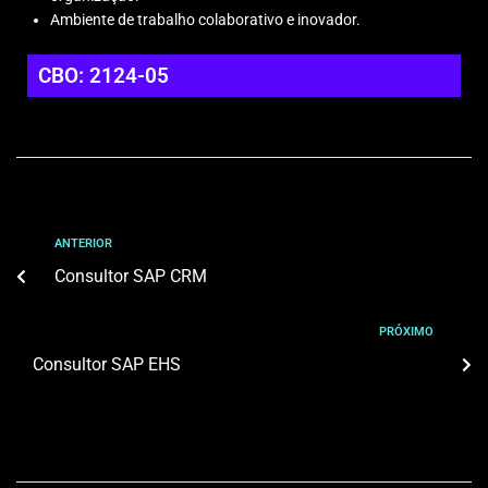
Ambiente de trabalho colaborativo e inovador.
CBO: 2124-05
ANTERIOR
Consultor SAP CRM
PRÓXIMO
Consultor SAP EHS