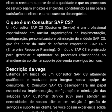
clientes recebam suporte de alta qualidade e que os processos
de serviço sejam eficazes e eficientes, contribuindo assim para a
satisfação do cliente e para o sucesso dos negócios.
O que é um Consultor SAP CS?
Um Consultor SAP CS (Customer Service) é um profissional
especializado em auxiliar organizações na implementação,
configuração, personalização e otimização do módulo SAP CS,
que faz parte da suíte de software empresarial SAP ERP
(Enterprise Resource Planning). O módulo SAP CS é projetado
para gerenciar e aprimorar os processos relacionados ao
atendimento ao cliente, suporte pós-venda e serviços técnicos.
Descrição da vaga
Estamos em busca de um Consultor SAP CS altamente
qualificado e motivado para integrar nossa equipe de
consultoria. O Consultor SAP CS desempenhará um papel
essencial na implementação, configuração e otimização das
soluções SAP Customer Service (CS) para atender às
necessidades de nossos clientes em relação à gestão de
serviços e suporte ao cliente. Se você possui experiência sólida