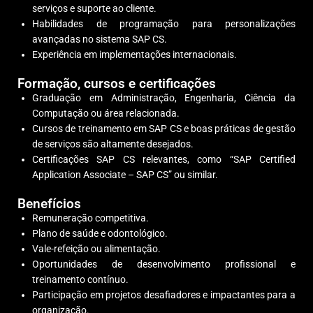
serviços e suporte ao cliente.
Habilidades de programação para personalizações
avançadas no sistema SAP CS.
Experiência em implementações internacionais.
Formação, cursos e certificações
Graduação em Administração, Engenharia, Ciência da
Computação ou área relacionada.
Cursos de treinamento em SAP CS e boas práticas de gestão
de serviços são altamente desejados.
Certificações SAP CS relevantes, como “SAP Certified
Application Associate – SAP CS” ou similar.
Benefícios
Remuneração competitiva.
Plano de saúde e odontológico.
Vale-refeição ou alimentação.
Oportunidades de desenvolvimento profissional e
treinamento contínuo.
Participação em projetos desafiadores e impactantes para a
organização.