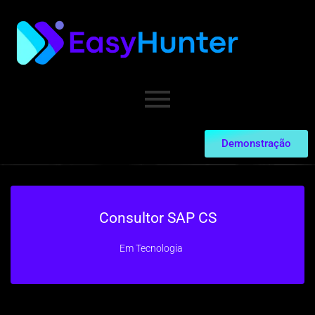
Demonstração
Consultor SAP CS
Em
Tecnologia