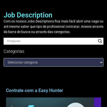
Job Description
Com os nossos Jobs Descriptions fica mais fácil abrir uma vaga ou
até mesmo saber que tipo de profissional contratar. Acesse através
da barra de busca ou através das categorias.
Categorias
Contrate com a Easy Hunter