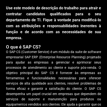
Use este modelo de descrição do trabalho para atrair e
contratar candidatos qualificados para o seu
departamento de TI. Fique à vontade para modificá-lo
com as atribuições e responsabilidades inerentes à
função e de acordo com as necessidades de sua
empresa.
O que é SAP CS?
O SAP CS (Customer Service) é um módulo da suíte de software
empresarial SAP ERP (Enterprise Resource Planning) projetado
para ajudar as empresas a gerenciar e aprimorar seus
processos de atendimento ao cliente e suporte pós-venda. O
objetivo principal do SAP CS é fornecer às empresas as
ferramentas e funcionalidades necessárias para oferecer
serviços de alta qualidade aos clientes, resolver problemas de
forma eficaz e garantir a satisfação do cliente. O SAP CS
desempenha um papel crucial em empresas que dependem de
serviços de suporte e manutenção para produtos ou
equipamentos vendidos aos clientes. Ele ajuda a garantir que os